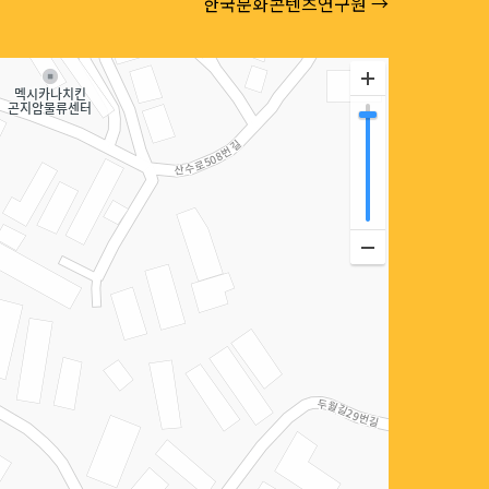
한국문화콘텐츠연구원 →